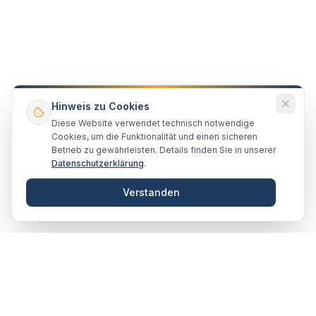
Hinweis zu Cookies
Diese Website verwendet technisch notwendige
Cookies, um die Funktionalität und einen sicheren
Betrieb zu gewährleisten. Details finden Sie in unserer
Datenschutzerklärung
.
Verstanden