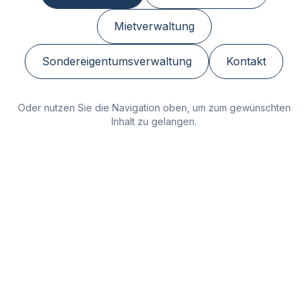
Mietverwaltung
Sondereigentumsverwaltung
Kontakt
Oder nutzen Sie die Navigation oben, um zum gewünschten
Inhalt zu gelangen.