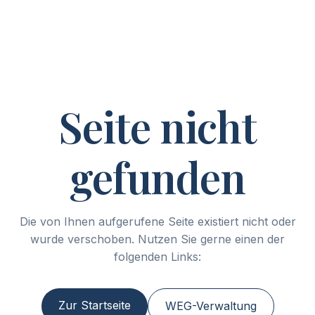
Seite nicht
gefunden
Die von Ihnen aufgerufene Seite existiert nicht oder
wurde verschoben. Nutzen Sie gerne einen der
folgenden Links:
Zur Startseite
WEG-Verwaltung