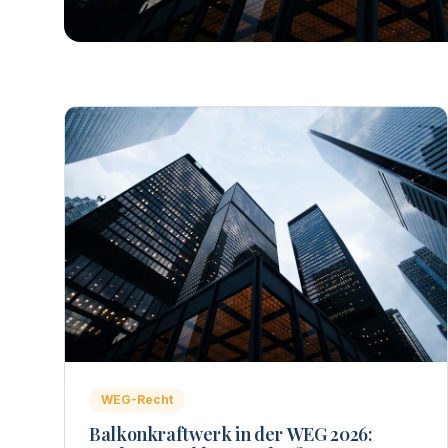
WEG-Recht
Balkonkraftwerk in der WEG 2026: