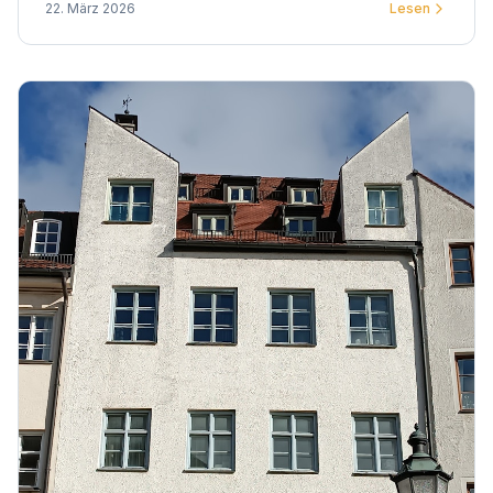
22. März 2026
Lesen