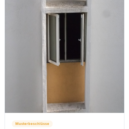
Musterbeschlüsse