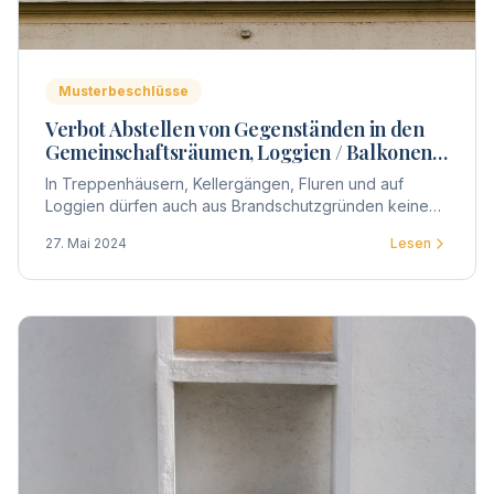
Musterbeschlüsse
Verbot Abstellen von Gegenständen in den
Gemeinschaftsräumen, Loggien / Balkonen
und Fluren
In Treppenhäusern, Kellergängen, Fluren und auf
Loggien dürfen auch aus Brandschutzgründen keine
Gegenstände abgestellt / gelagert werden.
27. Mai 2024
Lesen