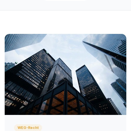
WEG-Recht