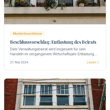
Musterbeschlüsse
Beschlussvorschlag: Entlastung des Beirats
Dem Verwaltungsbeirat wird insgesamt für sein
Handeln im vergangenem Wirtschaftsjahr Entlastung
erteilt.
27. Mai 2024
Lesen