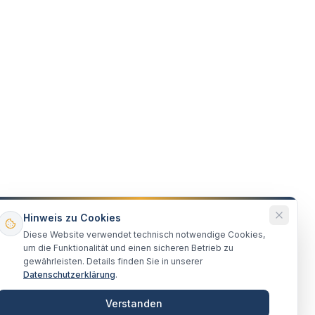
Hinweis zu Cookies
Diese Website verwendet technisch notwendige Cookies,
um die Funktionalität und einen sicheren Betrieb zu
gewährleisten. Details finden Sie in unserer
Datenschutzerklärung
.
Verstanden