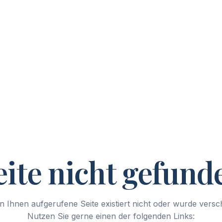
eite nicht gefund
n Ihnen aufgerufene Seite existiert nicht oder wurde vers
Nutzen Sie gerne einen der folgenden Links: