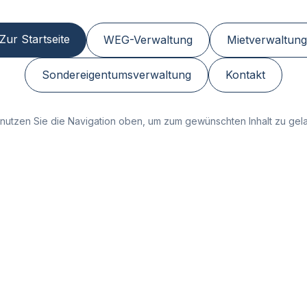
Zur Startseite
WEG-Verwaltung
Mietverwaltung
Sondereigentumsverwaltung
Kontakt
nutzen Sie die Navigation oben, um zum gewünschten Inhalt zu gel