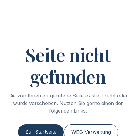
Seite nicht
gefunden
Die von Ihnen aufgerufene Seite existiert nicht oder
wurde verschoben. Nutzen Sie gerne einen der
folgenden Links:
Zur Startseite
WEG-Verwaltung