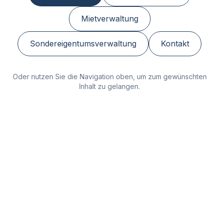
Mietverwaltung
Sondereigentumsverwaltung
Kontakt
Oder nutzen Sie die Navigation oben, um zum gewünschten
Inhalt zu gelangen.