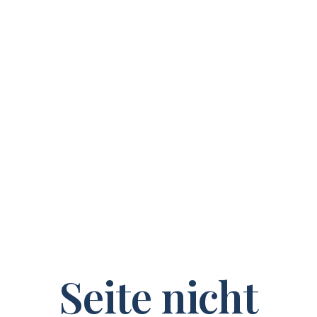
Seite nicht